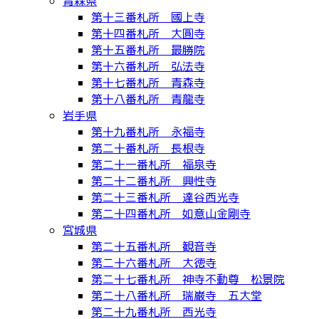
青森県
第十三番札所 國上寺
第十四番札所 大圓寺
第十五番札所 最勝院
第十六番札所 弘法寺
第十七番札所 青森寺
第十八番札所 青龍寺
岩手県
第十九番札所 永福寺
第二十番札所 長根寺
第二十一番札所 福泉寺
第二十二番札所 興性寺
第二十三番札所 達谷西光寺
第二十四番札所 如意山金剛寺
宮城県
第二十五番札所 観音寺
第二十六番札所 大徳寺
第二十七番札所 神寺不動尊 松景院
第二十八番札所 瑞巌寺 五大堂
第二十九番札所 西光寺