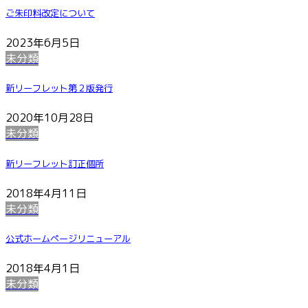
ご朱印料改定について
2023年6月5日
未分類
新リーフレット第２版発行
2020年10月28日
未分類
新リーフレット訂正個所
2018年4月11日
未分類
公式ホームページリニューアル
2018年4月1日
未分類