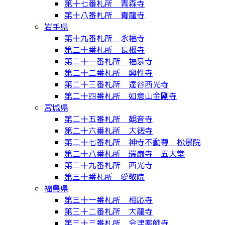
第十七番札所 青森寺
第十八番札所 青龍寺
岩手県
第十九番札所 永福寺
第二十番札所 長根寺
第二十一番札所 福泉寺
第二十二番札所 興性寺
第二十三番札所 達谷西光寺
第二十四番札所 如意山金剛寺
宮城県
第二十五番札所 観音寺
第二十六番札所 大徳寺
第二十七番札所 神寺不動尊 松景院
第二十八番札所 瑞巌寺 五大堂
第二十九番札所 西光寺
第三十番札所 愛敬院
福島県
第三十一番札所 相応寺
第三十二番札所 大龍寺
第三十三番札所 会津薬師寺