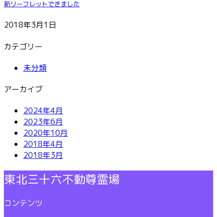
新リーフレットできました
2018年3月1日
カテゴリー
未分類
アーカイブ
2024年4月
2023年6月
2020年10月
2018年4月
2018年3月
東北三十六不動尊霊場
コンテンツ