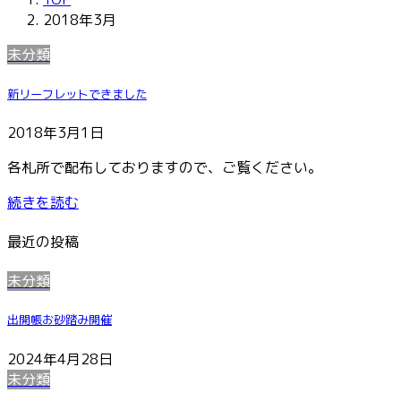
2018年3月
未分類
新リーフレットできました
2018年3月1日
各札所で配布しておりますので、ご覧ください。
続きを読む
最近の投稿
未分類
出開帳お砂踏み開催
2024年4月28日
未分類