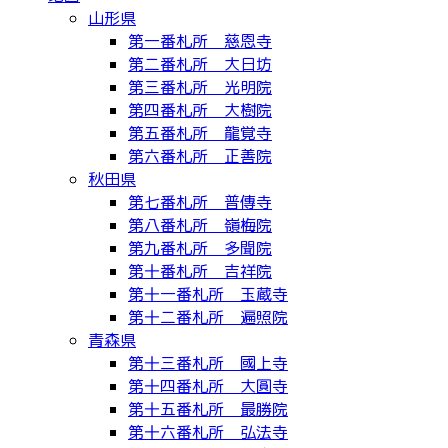
山形県
第一番札所 慈恩寺
第二番札所 大日坊
第三番札所 光明院
第四番札所 大樹院
第五番札所 龍覚寺
第六番札所 正善院
秋田県
第七番札所 普傳寺
第八番札所 嶺梅院
第九番札所 多聞院
第十番札所 吉祥院
第十一番札所 玉蔵寺
第十二番札所 遍照院
青森県
第十三番札所 國上寺
第十四番札所 大圓寺
第十五番札所 最勝院
第十六番札所 弘法寺