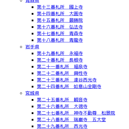
青森県
第十三番札所 國上寺
第十四番札所 大圓寺
第十五番札所 最勝院
第十六番札所 弘法寺
第十七番札所 青森寺
第十八番札所 青龍寺
岩手県
第十九番札所 永福寺
第二十番札所 長根寺
第二十一番札所 福泉寺
第二十二番札所 興性寺
第二十三番札所 達谷西光寺
第二十四番札所 如意山金剛寺
宮城県
第二十五番札所 観音寺
第二十六番札所 大徳寺
第二十七番札所 神寺不動尊 松景院
第二十八番札所 瑞巌寺 五大堂
第二十九番札所 西光寺