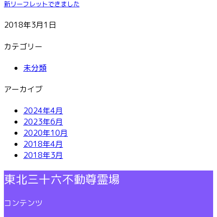
新リーフレットできました
2018年3月1日
カテゴリー
未分類
アーカイブ
2024年4月
2023年6月
2020年10月
2018年4月
2018年3月
東北三十六不動尊霊場
コンテンツ