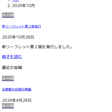
2020年10月
未分類
新リーフレット第２版発行
2020年10月28日
新リーフレット第２版を発行しました。
続きを読む
最近の投稿
未分類
出開帳お砂踏み開催
2024年4月28日
未分類