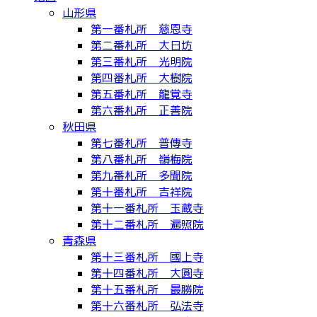
山形県
第一番札所 慈恩寺
第二番札所 大日坊
第三番札所 光明院
第四番札所 大樹院
第五番札所 龍覚寺
第六番札所 正善院
秋田県
第七番札所 普傳寺
第八番札所 嶺梅院
第九番札所 多聞院
第十番札所 吉祥院
第十一番札所 玉蔵寺
第十二番札所 遍照院
青森県
第十三番札所 國上寺
第十四番札所 大圓寺
第十五番札所 最勝院
第十六番札所 弘法寺