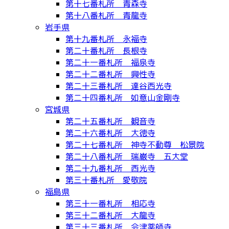
第十七番札所 青森寺
第十八番札所 青龍寺
岩手県
第十九番札所 永福寺
第二十番札所 長根寺
第二十一番札所 福泉寺
第二十二番札所 興性寺
第二十三番札所 達谷西光寺
第二十四番札所 如意山金剛寺
宮城県
第二十五番札所 観音寺
第二十六番札所 大徳寺
第二十七番札所 神寺不動尊 松景院
第二十八番札所 瑞巌寺 五大堂
第二十九番札所 西光寺
第三十番札所 愛敬院
福島県
第三十一番札所 相応寺
第三十二番札所 大龍寺
第三十三番札所 会津薬師寺