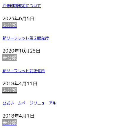
ご朱印料改定について
2023年6月5日
未分類
新リーフレット第２版発行
2020年10月28日
未分類
新リーフレット訂正個所
2018年4月11日
未分類
公式ホームページリニューアル
2018年4月1日
未分類